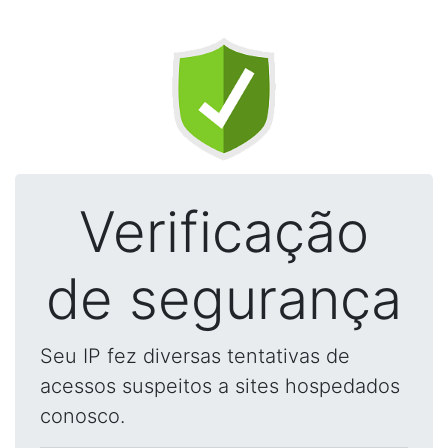
Verificação
de segurança
Seu IP fez diversas tentativas de
acessos suspeitos a sites hospedados
conosco.